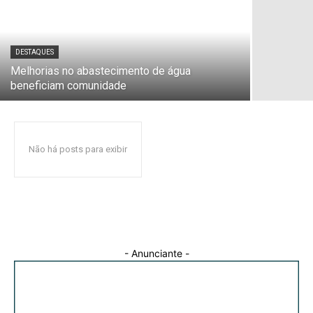
DESTAQUES
Melhorias no abastecimento de água
beneficiam comunidade
Não há posts para exibir
- Anunciante -