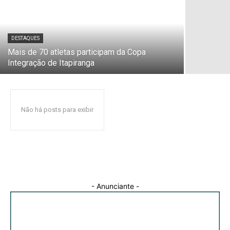
DESTAQUES
Mais de 70 atletas participam da Copa
Integração de Itapiranga
Não há posts para exibir
- Anunciante -