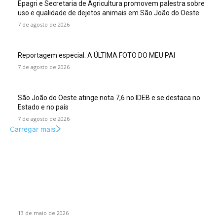
Epagri e Secretaria de Agricultura promovem palestra sobre
uso e qualidade de dejetos animais em São João do Oeste
7 de agosto de 2026
Reportagem especial: A ÚLTIMA FOTO DO MEU PAI
7 de agosto de 2026
São João do Oeste atinge nota 7,6 no IDEB e se destaca no
Estado e no país
7 de agosto de 2026
Carregar mais
Colunas
O desenvolvimento do novo Paraguai
13 de maio de 2026