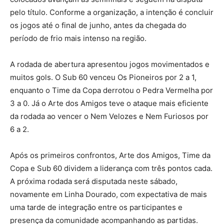
pelo título. Conforme a organização, a intenção é concluir
os jogos até o final de junho, antes da chegada do
período de frio mais intenso na região.
A rodada de abertura apresentou jogos movimentados e
muitos gols. O Sub 60 venceu Os Pioneiros por 2 a 1,
enquanto o Time da Copa derrotou o Pedra Vermelha por
3 a 0. Já o Arte dos Amigos teve o ataque mais eficiente
da rodada ao vencer o Nem Velozes e Nem Furiosos por
6 a 2.
Após os primeiros confrontos, Arte dos Amigos, Time da
Copa e Sub 60 dividem a liderança com três pontos cada.
A próxima rodada será disputada neste sábado,
novamente em Linha Dourado, com expectativa de mais
uma tarde de integração entre os participantes e
presença da comunidade acompanhando as partidas.