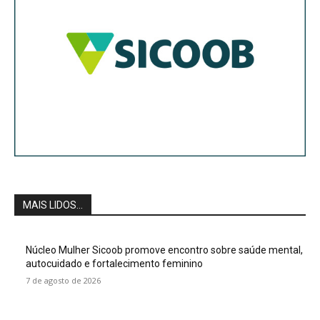
MAIS LIDOS...
Núcleo Mulher Sicoob promove encontro sobre saúde mental,
autocuidado e fortalecimento feminino
7 de agosto de 2026