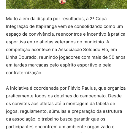
Muito além da disputa por resultados, a 2ª Copa
Integração de Itapiranga vem se consolidando como um
espaço de convivência, reencontros e incentivo à prática
esportiva entre atletas veteranos do município. A
competição acontece na Associação Soldado Elo, em
Linha Dourado, reunindo jogadores com mais de 50 anos
em tardes marcadas pelo espírito esportivo e pela
confraternização.
A iniciativa é coordenada por Flávio Paulus, que organiza
praticamente todos os detalhes do campeonato. Desde
os convites aos atletas até a montagem da tabela de
jogos, regulamento, súmulas e preparação da estrutura
da associação, o trabalho busca garantir que os
participantes encontrem um ambiente organizado e