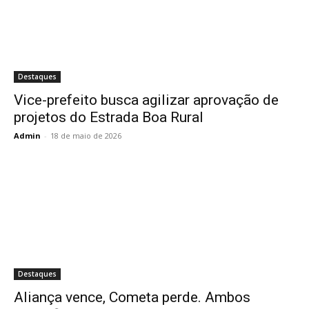
Destaques
Vice-prefeito busca agilizar aprovação de
projetos do Estrada Boa Rural
Admin
-
18 de maio de 2026
Destaques
Aliança vence, Cometa perde. Ambos