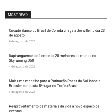
MOST READ
Circuito Banco do Brasil de Corrida chega a Joinville no dia 23
de agosto
6 de agosto de 2026
Itapiranguense está entre os 20 melhores do mundo no
Skyrunning O50
4 de agosto de 2026
Mais uma medalha para a Patinação Rosas do Sul: Isabela
Bressler conquista 5º lugar no Troféu Brasil
3 de agosto de 2026
Reaproveitamento de materiais dá vida a novo espaço de
eventos