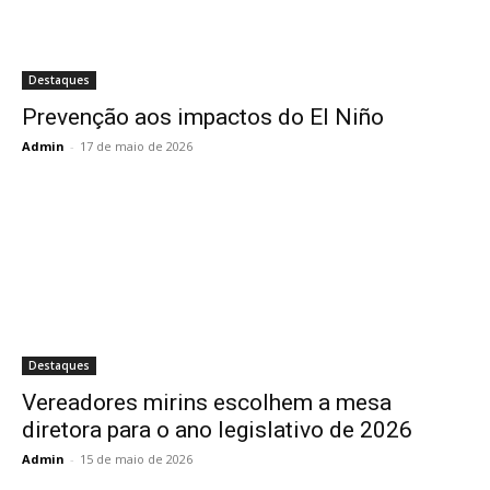
Destaques
Prevenção aos impactos do El Niño
Admin
-
17 de maio de 2026
Destaques
Vereadores mirins escolhem a mesa
diretora para o ano legislativo de 2026
Admin
-
15 de maio de 2026