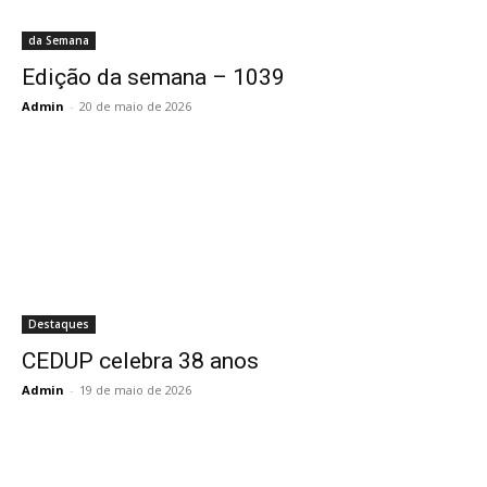
da Semana
Edição da semana – 1039
Admin
-
20 de maio de 2026
Destaques
CEDUP celebra 38 anos
Admin
-
19 de maio de 2026