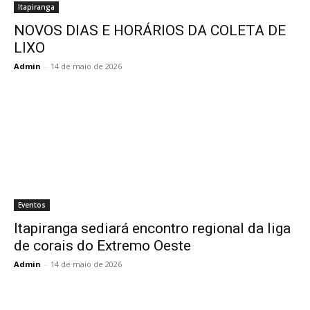
Itapiranga
NOVOS DIAS E HORÁRIOS DA COLETA DE
LIXO
Admin
-
14 de maio de 2026
Eventos
Itapiranga sediará encontro regional da liga
de corais do Extremo Oeste
Admin
-
14 de maio de 2026