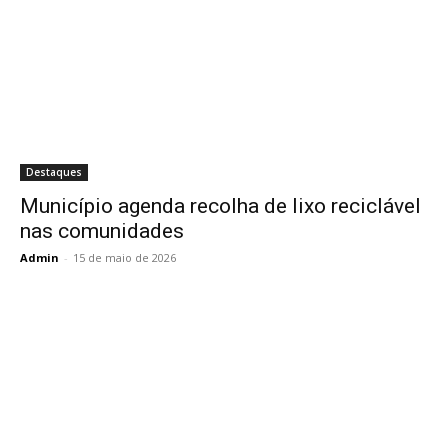
Destaques
Município agenda recolha de lixo reciclável
nas comunidades
Admin
-
15 de maio de 2026