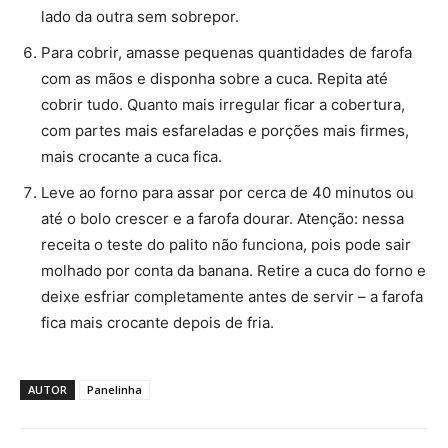
lado da outra sem sobrepor.
Para cobrir, amasse pequenas quantidades de farofa
com as mãos e disponha sobre a cuca. Repita até
cobrir tudo. Quanto mais irregular ficar a cobertura,
com partes mais esfareladas e porções mais firmes,
mais crocante a cuca fica.
Leve ao forno para assar por cerca de 40 minutos ou
até o bolo crescer e a farofa dourar. Atenção: nessa
receita o teste do palito não funciona, pois pode sair
molhado por conta da banana. Retire a cuca do forno e
deixe esfriar completamente antes de servir – a farofa
fica mais crocante depois de fria.
AUTOR
Panelinha