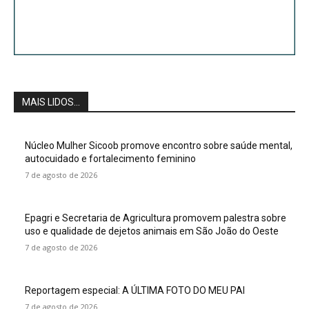
MAIS LIDOS...
Núcleo Mulher Sicoob promove encontro sobre saúde mental,
autocuidado e fortalecimento feminino
7 de agosto de 2026
Epagri e Secretaria de Agricultura promovem palestra sobre
uso e qualidade de dejetos animais em São João do Oeste
7 de agosto de 2026
Reportagem especial: A ÚLTIMA FOTO DO MEU PAI
7 de agosto de 2026