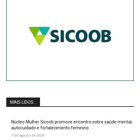
MAIS LIDOS...
Núcleo Mulher Sicoob promove encontro sobre saúde mental,
autocuidado e fortalecimento feminino
7 de agosto de 2026