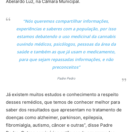
Abelardo Luz, na Câmara Municipal.
“Nós queremos compartilhar informações,
experiências e saberes com a população, por isso
estamos debatendo o uso medicinal da cannabis
ouvindo médicos, psicólogos, pessoas da área da
saúde e também as que já usam o medicamento,
para que sejam repassadas informações, e não
preconceitos”
Padre Pedro
Já existem muitos estudos e conhecimento a respeito
desses remédios, que temos de conhecer melhor para
saber dos resultados que apresentam no tratamento de
doenças como alzheimer, parkinson, epilepsia,
fibromialgia, autismo, câncer e outras”, disse Padre