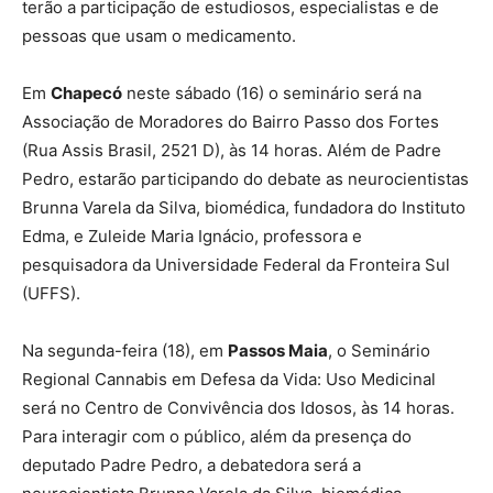
terão a participação de estudiosos, especialistas e de
pessoas que usam o medicamento.
Em
Chapecó
neste sábado (16) o seminário será na
Associação de Moradores do Bairro Passo dos Fortes
(Rua Assis Brasil, 2521 D), às 14 horas. Além de Padre
Pedro, estarão participando do debate as neurocientistas
Brunna Varela da Silva, biomédica, fundadora do Instituto
Edma, e Zuleide Maria Ignácio, professora e
pesquisadora da Universidade Federal da Fronteira Sul
(UFFS).
Na segunda-feira (18), em
Passos Maia
, o Seminário
Regional Cannabis em Defesa da Vida: Uso Medicinal
será no Centro de Convivência dos Idosos, às 14 horas.
Para interagir com o público, além da presença do
deputado Padre Pedro, a debatedora será a