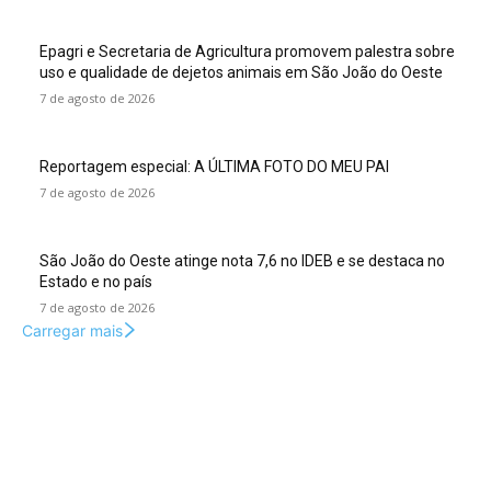
Epagri e Secretaria de Agricultura promovem palestra sobre
uso e qualidade de dejetos animais em São João do Oeste
7 de agosto de 2026
Reportagem especial: A ÚLTIMA FOTO DO MEU PAI
7 de agosto de 2026
São João do Oeste atinge nota 7,6 no IDEB e se destaca no
Estado e no país
7 de agosto de 2026
Carregar mais
Colunas
O desenvolvimento do novo Paraguai