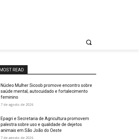
MOST READ
Núcleo Mulher Sicoob promove encontro sobre
saúde mental, autocuidado e fortalecimento
feminino
7 de agosto de 2026
Epagri e Secretaria de Agricultura promovem
palestra sobre uso e qualidade de dejetos
animais em São João do Oeste
7 de agosto de 2026