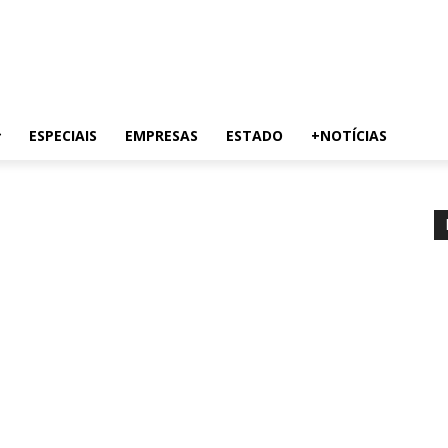
ESPECIAIS
EMPRESAS
ESTADO
+NOTÍCIAS