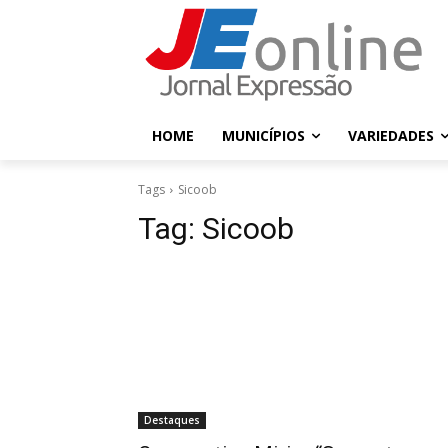
HOME
MUNICÍPIOS
VARIEDADES
Tags
Sicoob
Tag:
Sicoob
Destaques